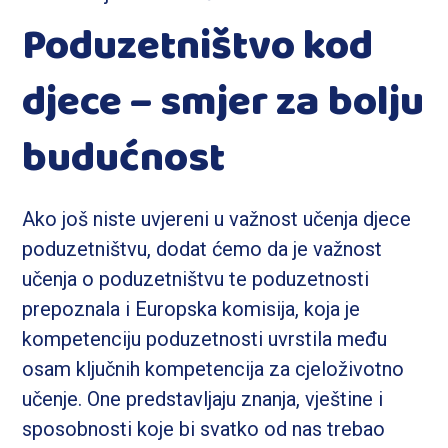
Poduzetništvo kod
djece – smjer za bolju
budućnost
Ako još niste uvjereni u važnost učenja djece
poduzetništvu, dodat ćemo da je važnost
učenja o poduzetništvu te poduzetnosti
prepoznala i Europska komisija, koja je
kompetenciju poduzetnosti uvrstila među
osam ključnih kompetencija za cjeloživotno
učenje. One predstavljaju znanja, vještine i
sposobnosti koje bi svatko od nas trebao