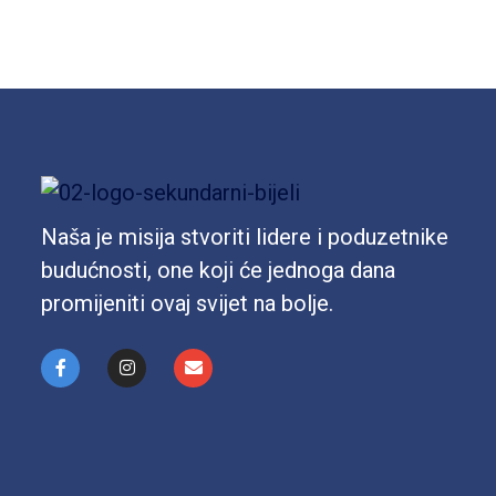
Naša je misija stvoriti lidere i poduzetnike
budućnosti, one koji će jednoga dana
promijeniti ovaj svijet na bolje.