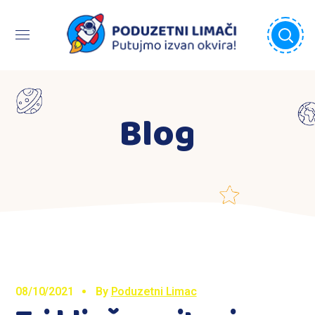
Blog
08/10/2021
By
Poduzetni Limac