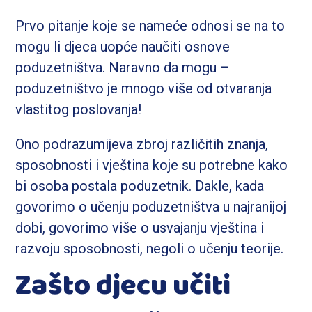
Prvo pitanje koje se nameće odnosi se na to
mogu li djeca uopće naučiti osnove
poduzetništva. Naravno da mogu –
poduzetništvo je mnogo više od otvaranja
vlastitog poslovanja!
Ono podrazumijeva zbroj različitih znanja,
sposobnosti i vještina koje su potrebne kako
bi osoba postala poduzetnik. Dakle, kada
govorimo o učenju poduzetništva u najranijoj
dobi, govorimo više o usvajanju vještina i
razvoju sposobnosti, negoli o učenju teorije.
Zašto djecu učiti