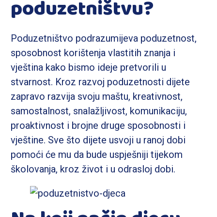
poduzetništvu?
Poduzetništvo podrazumijeva poduzetnost,
sposobnost korištenja vlastitih znanja i
vještina kako bismo ideje pretvorili u
stvarnost. Kroz razvoj poduzetnosti dijete
zapravo razvija svoju maštu, kreativnost,
samostalnost, snalažljivost, komunikaciju,
proaktivnost i brojne druge sposobnosti i
vještine. Sve što dijete usvoji u ranoj dobi
pomoći će mu da bude uspješniji tijekom
školovanja, kroz život i u odrasloj dobi.